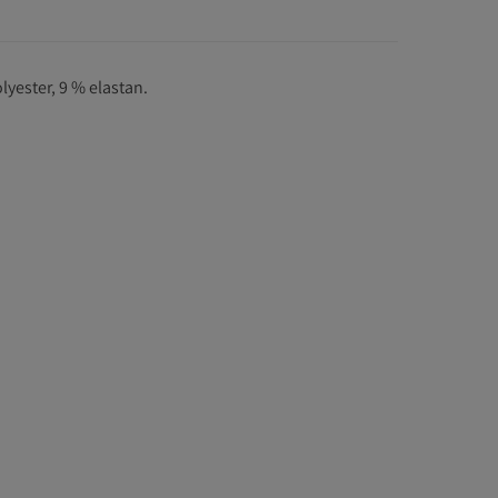
lyester, 9 % elastan.