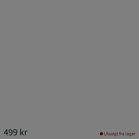
499 kr
Utsolgt fra lager