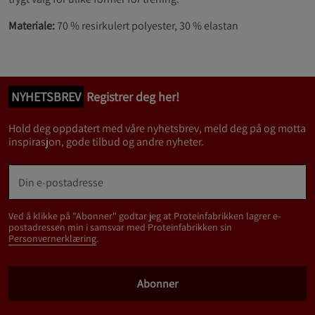
Materiale:
70 % resirkulert polyester, 30 % elastan
NYHETSBREV
Registrer deg her!
Hold deg oppdatert med våre nyhetsbrev, meld deg på og motta
inspirasjon, gode tilbud og andre nyheter.
Ved å klikke på "Abonner" godtar jeg at Proteinfabrikken lagrer e-
postadressen min i samsvar med Proteinfabrikken sin
Personvernerklæring
.
Abonner