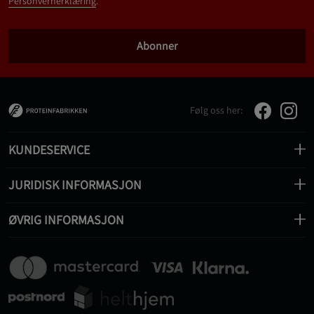
Personvernerklæring
.
Abonner
Følg oss her:
KUNDESERVICE
JURIDISK INFORMASJON
ØVRIG INFORMASJON