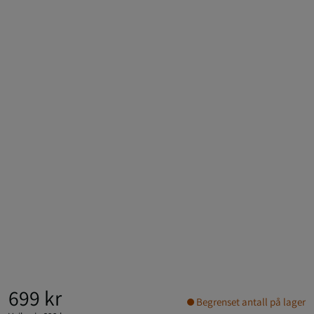
699 kr
Begrenset antall på lager