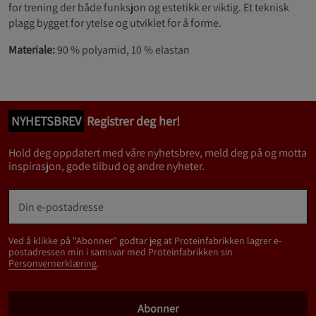
for trening der både funksjon og estetikk er viktig. Et teknisk
plagg bygget for ytelse og utviklet for å forme.
Materiale:
90 % polyamid, 10 % elastan
NYHETSBREV
Registrer deg her!
Hold deg oppdatert med våre nyhetsbrev, meld deg på og motta
inspirasjon, gode tilbud og andre nyheter.
Ved å klikke på "Abonner" godtar jeg at Proteinfabrikken lagrer e-
postadressen min i samsvar med Proteinfabrikken sin
Personvernerklæring
.
Abonner