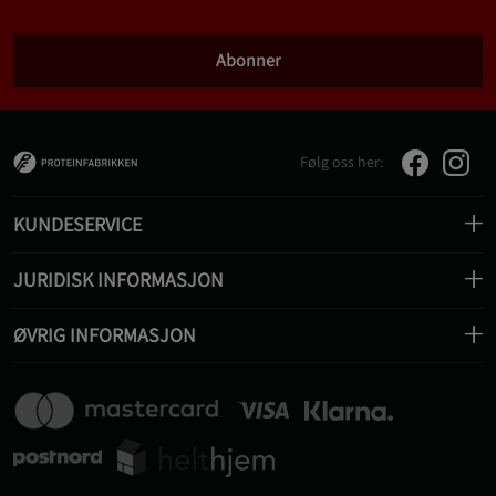
Abonner
Følg oss her:
KUNDESERVICE
JURIDISK INFORMASJON
ØVRIG INFORMASJON