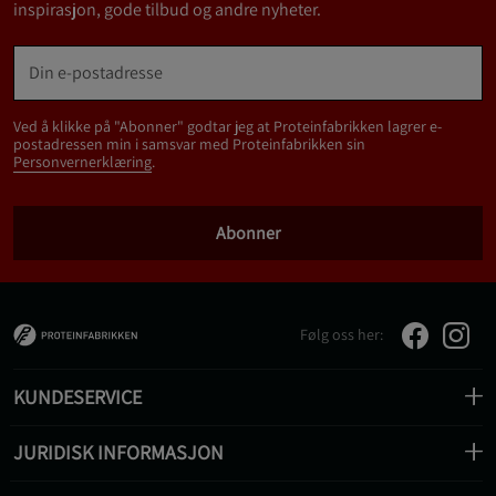
inspirasjon, gode tilbud og andre nyheter.
Ved å klikke på "Abonner" godtar jeg at Proteinfabrikken lagrer e-
postadressen min i samsvar med Proteinfabrikken sin
Personvernerklæring
.
Abonner
Følg oss her:
KUNDESERVICE
JURIDISK INFORMASJON