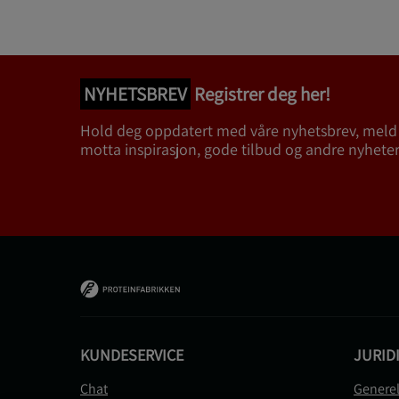
NYHETSBREV
Registrer deg her!
Hold deg oppdatert med våre nyhetsbrev, meld
motta inspirasjon, gode tilbud og andre nyheter
KUNDESERVICE
JURID
Chat
Generel