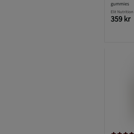
gummies
Elit Nutrition
359 kr