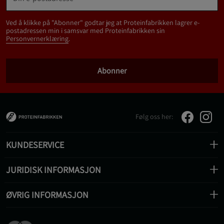
Ved å klikke på "Abonner" godtar jeg at Proteinfabrikken lagrer e-
postadressen min i samsvar med Proteinfabrikken sin
Personvernerklæring
.
Abonner
Følg oss her:
KUNDESERVICE
JURIDISK INFORMASJON
ØVRIG INFORMASJON