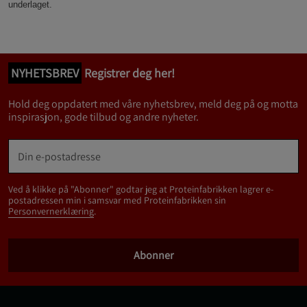
underlaget.
NYHETSBREV
Registrer deg her!
Hold deg oppdatert med våre nyhetsbrev, meld deg på og motta
inspirasjon, gode tilbud og andre nyheter.
Ved å klikke på "Abonner" godtar jeg at Proteinfabrikken lagrer e-
postadressen min i samsvar med Proteinfabrikken sin
Personvernerklæring
.
Abonner