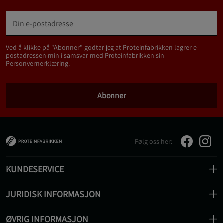
Ved å klikke på "Abonner" godtar jeg at Proteinfabrikken lagrer e-
postadressen min i samsvar med Proteinfabrikken sin
Personvernerklæring
.
Abonner
Følg oss her:
KUNDESERVICE
JURIDISK INFORMASJON
ØVRIG INFORMASJON