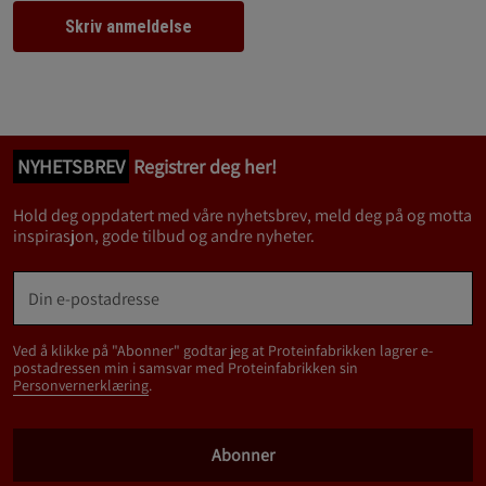
Skriv anmeldelse
NYHETSBREV
Registrer deg her!
Hold deg oppdatert med våre nyhetsbrev, meld deg på og motta
inspirasjon, gode tilbud og andre nyheter.
Ved å klikke på "Abonner" godtar jeg at Proteinfabrikken lagrer e-
postadressen min i samsvar med Proteinfabrikken sin
Personvernerklæring
.
Abonner