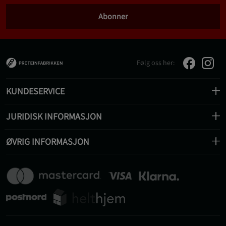
Abonner
Følg oss her:
KUNDESERVICE
JURIDISK INFORMASJON
ØVRIG INFORMASJON