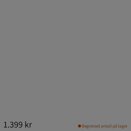
1.399 kr
Begrenset antall på lager