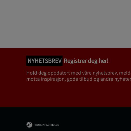
NYHETSBREV
Registrer deg her!
Hold deg oppdatert med våre nyhetsbrev, meld
motta inspirasjon, gode tilbud og andre nyheter