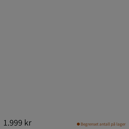
1.999 kr
Begrenset antall på lager