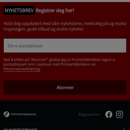
NYHETSBREV
Registrer deg her!
Hold deg oppdatert med våre nyhetsbrev, meld deg på og motta
inspirasjon, gode tilbud og andre nyheter.
Ved å klikke på "Abonner" godtar jeg at Proteinfabrikken lagrer e-
postadressen min i samsvar med Proteinfabrikken sin
Personvernerklæring
.
Abonner
Følg oss her: