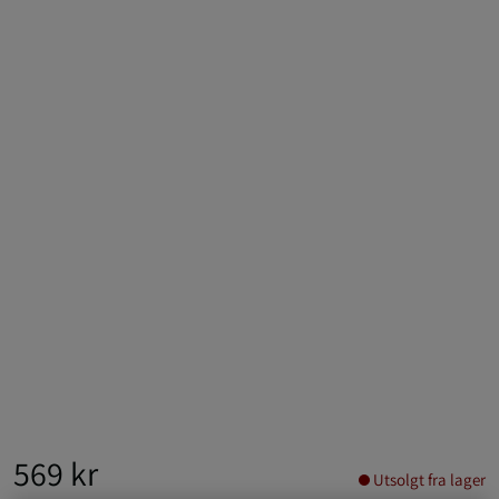
569 kr
Utsolgt fra lager