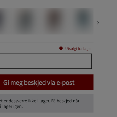
Utsolgt fra lager
Gi meg beskjed via e-post
 er dessverre ikke i lager. Få beskjed når
lager igen.