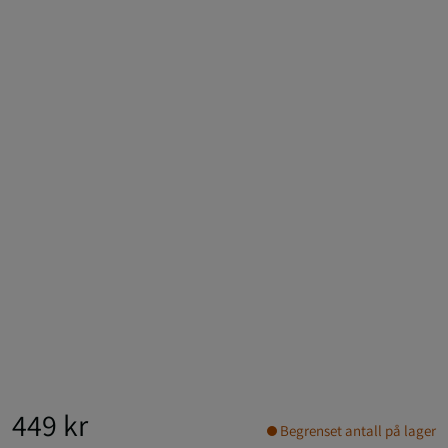
449 kr
Begrenset antall på lager