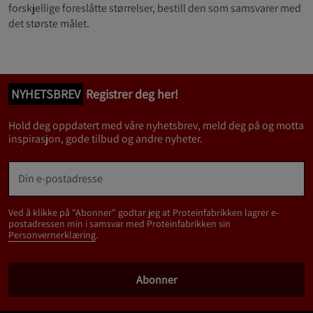
forskjellige foreslåtte størrelser, bestill den som samsvarer med
det største målet.
NYHETSBREV
Registrer deg her!
Hold deg oppdatert med våre nyhetsbrev, meld deg på og motta
inspirasjon, gode tilbud og andre nyheter.
Ved å klikke på "Abonner" godtar jeg at Proteinfabrikken lagrer e-
postadressen min i samsvar med Proteinfabrikken sin
Personvernerklæring
.
Abonner