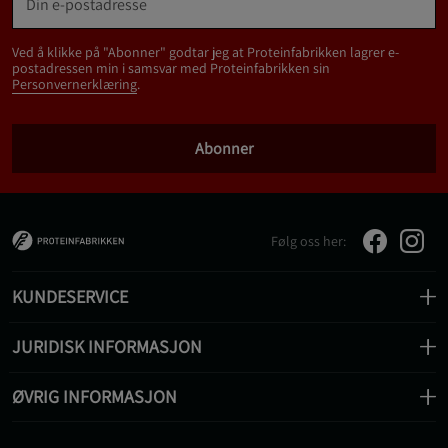
Ved å klikke på "Abonner" godtar jeg at Proteinfabrikken lagrer e-
postadressen min i samsvar med Proteinfabrikken sin
Personvernerklæring
.
Abonner
Følg oss her:
KUNDESERVICE
JURIDISK INFORMASJON
ØVRIG INFORMASJON