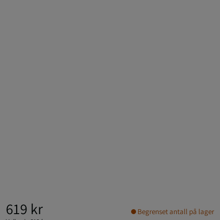
619 kr
Begrenset antall på lager