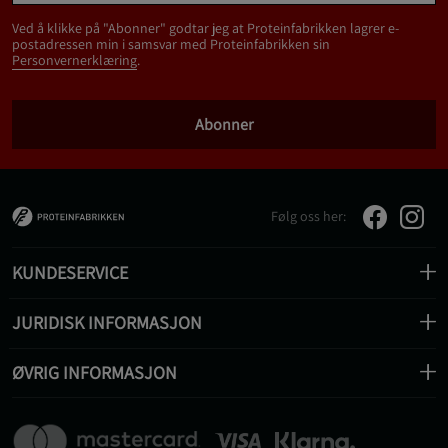
Ved å klikke på "Abonner" godtar jeg at Proteinfabrikken lagrer e-
postadressen min i samsvar med Proteinfabrikken sin
Personvernerklæring
.
Abonner
Følg oss her:
KUNDESERVICE
JURIDISK INFORMASJON
ØVRIG INFORMASJON