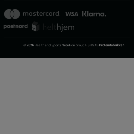
©
2026
Health and Sports Nutrition Group HSNG AB
Proteinfabrikken