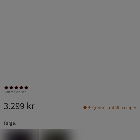
3 anmeldelser
3.299 kr
Begrenset antall på lager
Farge: