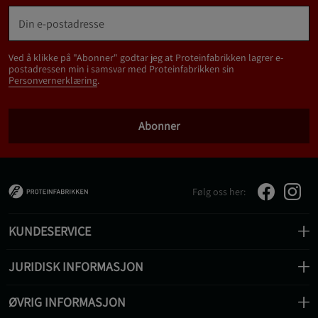
Ved å klikke på "Abonner" godtar jeg at Proteinfabrikken lagrer e-
postadressen min i samsvar med Proteinfabrikken sin
Personvernerklæring
.
Abonner
Følg oss her:
KUNDESERVICE
JURIDISK INFORMASJON
ØVRIG INFORMASJON