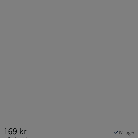
169 kr
På lager