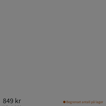
849 kr
Begrenset antall på lager