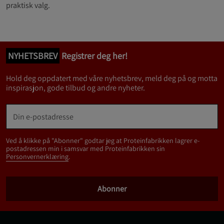
praktisk valg.
NYHETSBREV
Registrer deg her!
Hold deg oppdatert med våre nyhetsbrev, meld deg på og motta
inspirasjon, gode tilbud og andre nyheter.
Ved å klikke på "Abonner" godtar jeg at Proteinfabrikken lagrer e-
postadressen min i samsvar med Proteinfabrikken sin
Personvernerklæring
.
Abonner