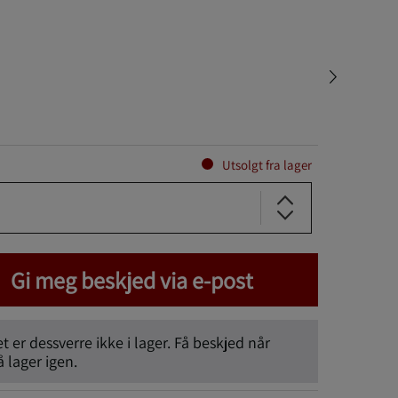
Utsolgt fra lager
Gi meg beskjed via e-post
 er dessverre ikke i lager. Få beskjed når
lager igen.