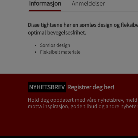
Informasjon
Anmeldelser
Disse tightsene har en sømløs design og fleksibe
optimal bevegelsesfrihet.
Sømløs design
Fleksibelt materiale
NYHETSBREV
Registrer deg her!
Hold deg oppdatert med våre nyhetsbrev, meld
motta inspirasjon, gode tilbud og andre nyheter