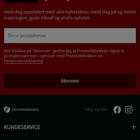
Hold deg oppdatert med våre nyhetsbrev, meld deg på og motta
inspirasjon, gode tilbud og andre nyheter.
Ved å klikke på "Abonner" godtar jeg at Proteinfabrikken lagrer e-
postadressen min i samsvar med Proteinfabrikken sin
Personvernerklæring
.
Abonner
Følg oss her:
KUNDESERVICE