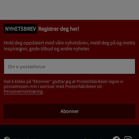
NYHETSBREV
Registrer deg her!
Hold deg oppdatert med våre nyhetsbrev, meld deg på og motta
inspirasjon, gode tilbud og andre nyheter.
Ved å klikke på "Abonner" godtar jeg at Proteinfabrikken lagrer e-
postadressen min i samsvar med Proteinfabrikken sin
Personvernerklæring
.
Abonner