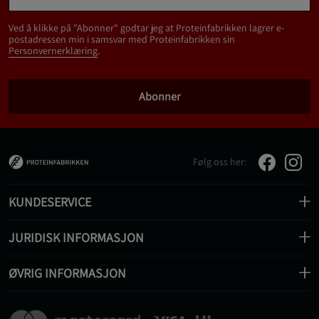
Ved å klikke på "Abonner" godtar jeg at Proteinfabrikken lagrer e-
postadressen min i samsvar med Proteinfabrikken sin
Personvernerklæring
.
Abonner
Følg oss her:
KUNDESERVICE
JURIDISK INFORMASJON
ØVRIG INFORMASJON