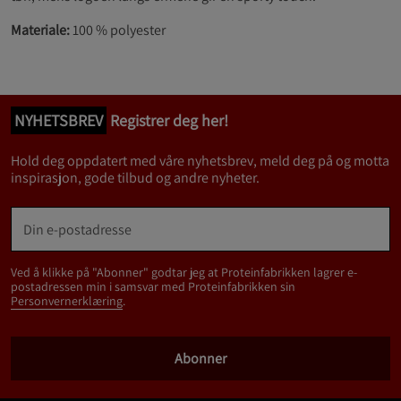
Materiale:
100 % polyester
NYHETSBREV
Registrer deg her!
Hold deg oppdatert med våre nyhetsbrev, meld deg på og motta
inspirasjon, gode tilbud og andre nyheter.
Ved å klikke på "Abonner" godtar jeg at Proteinfabrikken lagrer e-
postadressen min i samsvar med Proteinfabrikken sin
Personvernerklæring
.
Abonner