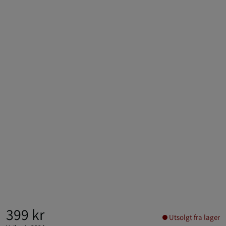
399 kr
Utsolgt fra lager