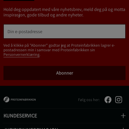
Hold deg oppdatert med våre nyhetsbrev, meld deg på og motta
inspirasjon, gode tilbud og andre nyheter.
Ved å klikke på "Abonner" godtar jeg at Proteinfabrikken lagrer e-
postadressen min i samsvar med Proteinfabrikken sin
Personvernerklæring
.
Abonner
Følg oss her:
KUNDESERVICE