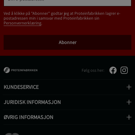
Ved å klikke på "Abonner" godtar jeg at Proteinfabrikken lagrer e-
postadressen min i samsvar med Proteinfabrikken sin
Personvernerklæring
.
Abonner
Følg oss her:
KUNDESERVICE
JURIDISK INFORMASJON
ØVRIG INFORMASJON