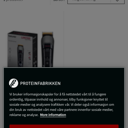
Vi bruker informasjonskapsler for å få nettstedet vårt til å fungere
ordentlig, tilpasse innhold og annonser, tilby funksjoner knyttet til
sosiale medier og analysere trafikken vår. Vi deler også informasjon om
MN9X Trimmer
din bruk av nettstedet vårt med våre partnere innenfor sosiale medier,
Beurer
reklame og analyse.
More information
899 kr
Kjøp