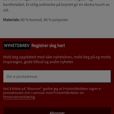
komfortabel. Et stilig ordmerke på brystet gir en ekstra touch av
stil.
Materiale:
60 % bomull, 40 % polyester
NYHETSBREV
Registrer deg her!
Hold deg oppdatert med våre nyhetsbrev, meld deg på og motta
inspirasjon, gode tilbud og andre nyheter.
Ved å klikke på "Abonner" godtar jeg at Proteinfabrikken lagrer e-
postadressen min i samsvar med Proteinfabrikken sin
Personvernerklæring
.
Abonner