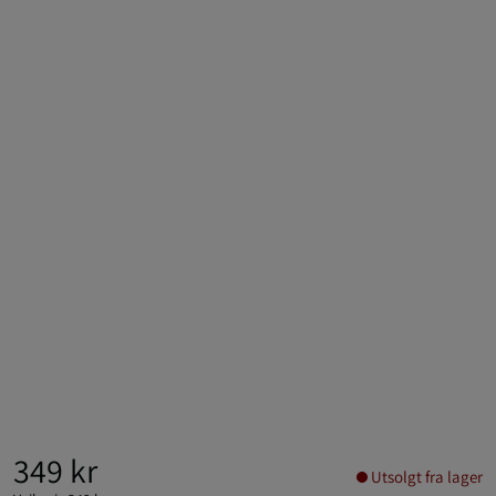
349 kr
Utsolgt fra lager