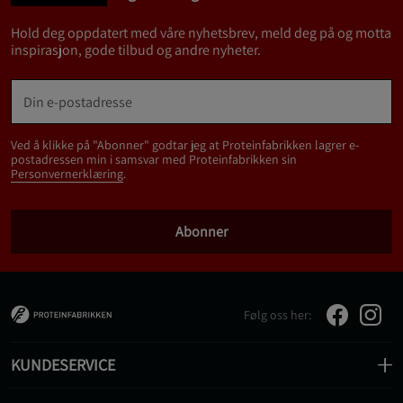
Hold deg oppdatert med våre nyhetsbrev, meld deg på og motta
inspirasjon, gode tilbud og andre nyheter.
Ved å klikke på "Abonner" godtar jeg at Proteinfabrikken lagrer e-
postadressen min i samsvar med Proteinfabrikken sin
Personvernerklæring
.
Abonner
Følg oss her:
KUNDESERVICE