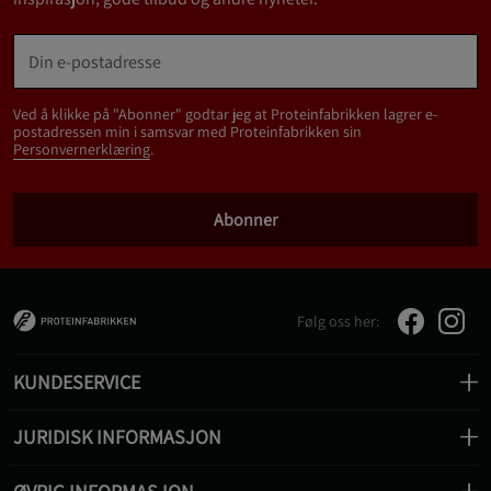
Ved å klikke på "Abonner" godtar jeg at Proteinfabrikken lagrer e-
postadressen min i samsvar med Proteinfabrikken sin
Personvernerklæring
.
Abonner
Følg oss her:
KUNDESERVICE
JURIDISK INFORMASJON