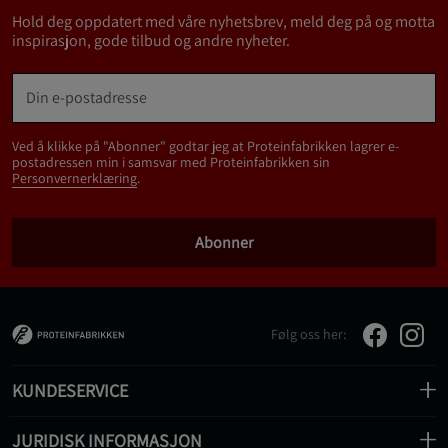
Hold deg oppdatert med våre nyhetsbrev, meld deg på og motta
inspirasjon, gode tilbud og andre nyheter.
Ved å klikke på "Abonner" godtar jeg at Proteinfabrikken lagrer e-
postadressen min i samsvar med Proteinfabrikken sin
Personvernerklæring
.
Abonner
Følg oss her:
KUNDESERVICE
JURIDISK INFORMASJON