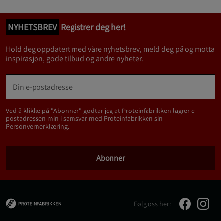
NYHETSBREV
Registrer deg her!
Hold deg oppdatert med våre nyhetsbrev, meld deg på og motta
inspirasjon, gode tilbud og andre nyheter.
Ved å klikke på "Abonner" godtar jeg at Proteinfabrikken lagrer e-
postadressen min i samsvar med Proteinfabrikken sin
Personvernerklæring
.
Abonner
Følg oss her: