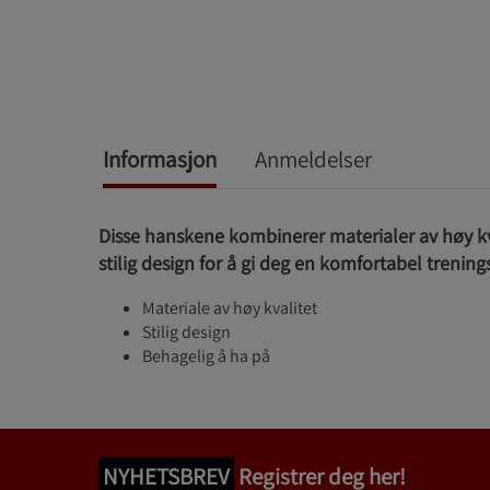
Informasjon
Anmeldelser
Disse hanskene kombinerer materialer av høy k
stilig design for å gi deg en komfortabel trenin
Materiale av høy kvalitet
Stilig design
Behagelig å ha på
NYHETSBREV
Registrer deg her!