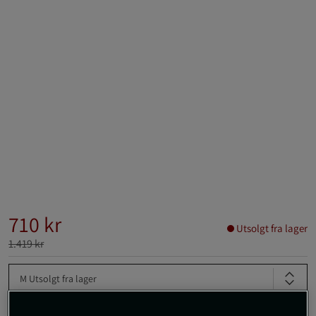
710 kr
Utsolgt fra lager
1.419 kr
M
Utsolgt fra lager