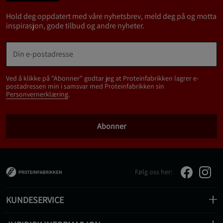
Hold deg oppdatert med våre nyhetsbrev, meld deg på og motta
inspirasjon, gode tilbud og andre nyheter.
Ved å klikke på "Abonner" godtar jeg at Proteinfabrikken lagrer e-
postadressen min i samsvar med Proteinfabrikken sin
Personvernerklæring
.
Abonner
Følg oss her:
KUNDESERVICE