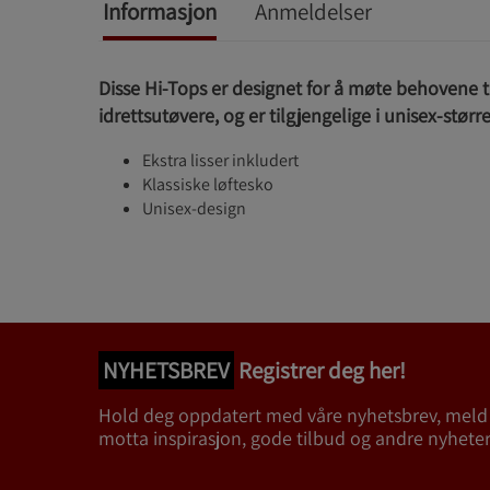
Informasjon
Anmeldelser
Disse Hi-Tops er designet for å møte behovene t
idrettsutøvere, og er tilgjengelige i unisex-større
Ekstra lisser inkludert
Klassiske løftesko
Unisex-design
NYHETSBREV
Registrer deg her!
Hold deg oppdatert med våre nyhetsbrev, meld
motta inspirasjon, gode tilbud og andre nyheter