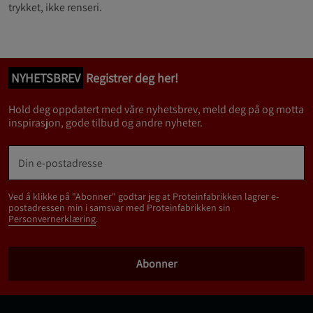
trykket, ikke renseri.
NYHETSBREV
Registrer deg her!
Hold deg oppdatert med våre nyhetsbrev, meld deg på og motta
inspirasjon, gode tilbud og andre nyheter.
Ved å klikke på "Abonner" godtar jeg at Proteinfabrikken lagrer e-
postadressen min i samsvar med Proteinfabrikken sin
Personvernerklæring
.
Abonner