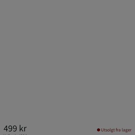
499 kr
Utsolgt fra lager