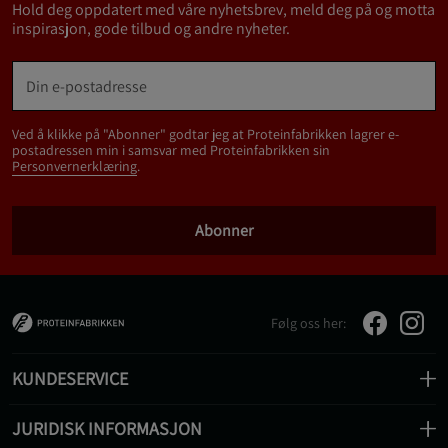
Hold deg oppdatert med våre nyhetsbrev, meld deg på og motta
inspirasjon, gode tilbud og andre nyheter.
Ved å klikke på "Abonner" godtar jeg at Proteinfabrikken lagrer e-
postadressen min i samsvar med Proteinfabrikken sin
Personvernerklæring
.
Abonner
Følg oss her:
KUNDESERVICE
JURIDISK INFORMASJON