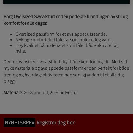
Borg Oversized Sweatshirt er den perfekte blandingen av stil og
komfort for alle dager.
Oversized passform for et avslappet utseende.
Myk og komfortabel følelse som holder deg varm.
Høy kvalitet på materialet som tåler både aktivitet og
hvile.
Denne oversized sweatshirt tilbyr både komfort og stil. Med sitt
myke materiale og avslappede passform er den perfekt for både
trening og hverdagsaktiviteter, noe som gjør den til et allsidig
plagg.
Materiale:
80% bomull, 20% polyester.
NYHETSBREV
Registrer deg her!