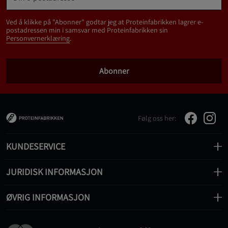
Ved å klikke på "Abonner" godtar jeg at Proteinfabrikken lagrer e-
postadressen min i samsvar med Proteinfabrikken sin
Personvernerklæring
.
Abonner
Følg oss her:
KUNDESERVICE
JURIDISK INFORMASJON
ØVRIG INFORMASJON