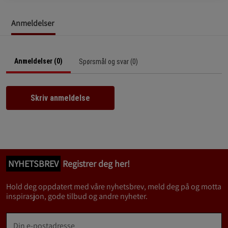
Anmeldelser
Anmeldelser (0)
Spørsmål og svar (0)
Skriv anmeldelse
NYHETSBREV
Registrer deg her!
Hold deg oppdatert med våre nyhetsbrev, meld deg på og motta
inspirasjon, gode tilbud og andre nyheter.