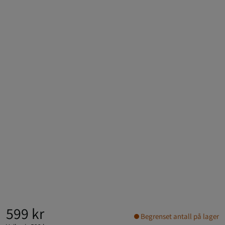
599 kr
Begrenset antall på lager