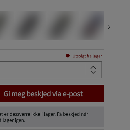
Utsolgt fra lager
Gi meg beskjed via e-post
 er dessverre ikke i lager. Få beskjed når
lager igen.