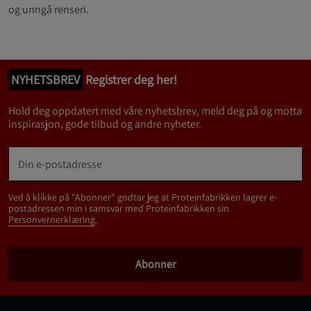
og unngå renseri.
NYHETSBREV
Registrer deg her!
Hold deg oppdatert med våre nyhetsbrev, meld deg på og motta
inspirasjon, gode tilbud og andre nyheter.
Ved å klikke på "Abonner" godtar jeg at Proteinfabrikken lagrer e-
postadressen min i samsvar med Proteinfabrikken sin
Personvernerklæring
.
Abonner