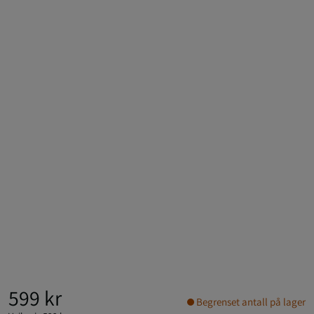
599 kr
Begrenset antall på lager